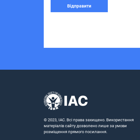
© 2023, IAC. Всі права захищено. Використання
матеріалів сайту дозволено лише за умови
розміщення прямого посилання.