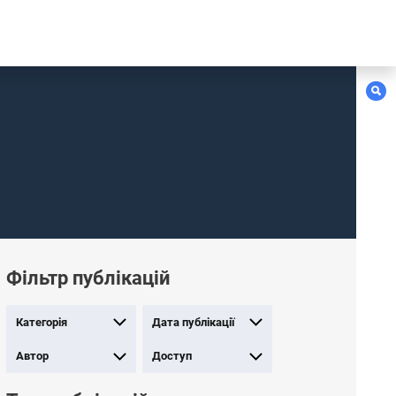
Фільтр публікацій
Категорія
Дата публікації
Автор
Доступ