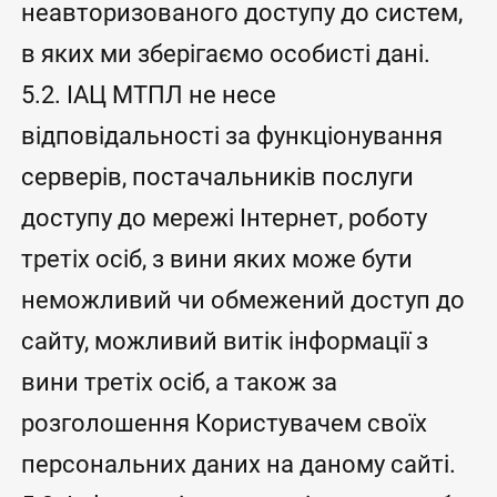
неавторизованого доступу до систем,
в яких ми зберігаємо особисті дані.
5.2. ІАЦ МТПЛ не несе
відповідальності за функціонування
серверів, постачальників послуги
доступу до мережі Інтернет, роботу
третіх осіб, з вини яких може бути
неможливий чи обмежений доступ до
сайту, можливий витік інформації з
вини третіх осіб, а також за
розголошення Користувачем своїх
персональних даних на даному сайті.