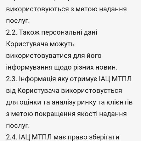
використовуються з метою надання
послуг.
2.2. Також персональні дані
Користувача можуть
використовуватися для його
інформування щодо різних новин.
2.3. Інформація яку отримує ІАЦ МТПЛ
від Користувача використовується
для оцінки та аналізу ринку та клієнтів
з метою покращення якості надання
послуг.
2.4. ІАЦ МТПЛ має право зберігати