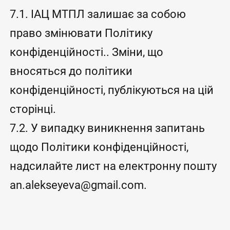
7.1. ІАЦ МТПЛ залишає за собою
право змінювати Політику
конфіденційності.. Зміни, що
вносяться до політики
конфіденційності, публікуються на цій
сторінці.
7.2. У випадку виникнення запитань
щодо Політики конфіденційності,
надсилайте лист на електронну пошту
an.alekseyeva@gmail.com.