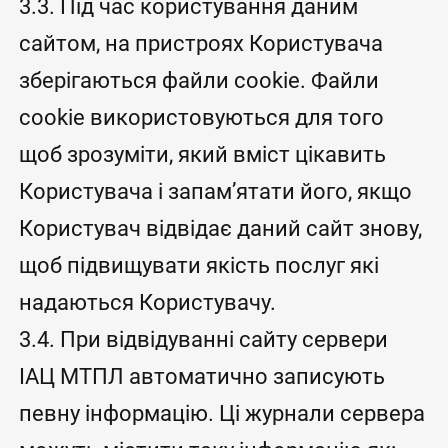
3.3. Під час користування даним
сайтом, на пристроях Користувача
зберігаються файли cookie. Файли
cookie використовуються для того
щоб зрозуміти, який вміст цікавить
Користувача і запам’ятати його, якщо
Користувач відвідає даний сайт знову,
щоб підвищувати якість послуг які
надаються Користувачу.
3.4. При відвідуванні сайту сервери
ІАЦ МТПЛ автоматично записують
певну інформацію. Ці журнали сервера