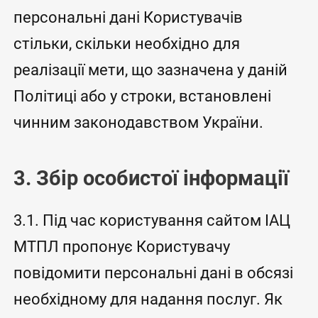
персональні дані Користувачів
стільки, скільки необхідно для
реалізації мети, що зазначена у даній
Політиці або у строки, встановлені
чинним законодавством України.
3. Збір особистої інформації
3.1. Під час користування сайтом ІАЦ
МТПЛ пропонує Користувачу
повідомити персональні дані в обсязі
необхідному для надання послуг. Як