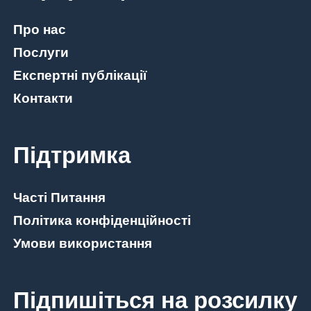
Про нас
Послуги
Експертні публікації
Контакти
Підтримка
Часті Питання
Політика конфіденційності
Умови використання
Підпишіться на розсилку