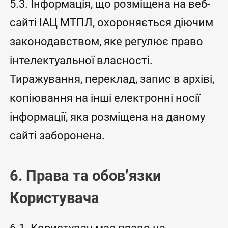
5.3. Інформація, що розміщена на веб-
сайті ІАЦ МТПЛ, охороняється діючим
законодавством, яке регулює право
інтелектуальної власності.
Тиражування, переклад, запис в архіві,
копіювання на інші електронні носії
інформації, яка розміщена на даному
сайті заборонена.
6. Права та обов’язки
Користувача