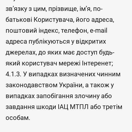
зв’язку з цим, прізвище, ім’я, по-
батькові Користувача, його адреса,
поштовий індекс, телефон, e-mail
адреса публікуються у відкритих
джерелах, до яких має доступ будь-
який користувач мережі Інтеренет;
4.1.3. У випадках визначених чинним
законодавством України, а також у
випадках запобігання злочину або
завдання шкоди ІАЦ МТПЛ або третім
особам.