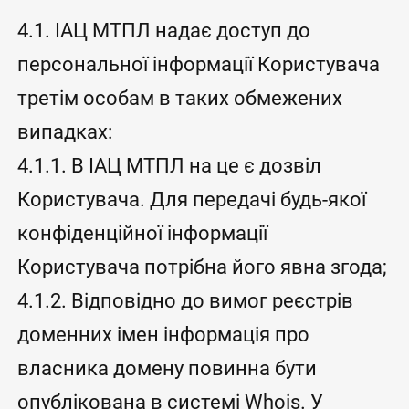
4.1. ІАЦ МТПЛ надає доступ до
персональної інформації Користувача
третім особам в таких обмежених
випадках:
4.1.1. В ІАЦ МТПЛ на це є дозвіл
Користувача. Для передачі будь-якої
конфіденційної інформації
Користувача потрібна його явна згода;
4.1.2. Відповідно до вимог реєстрів
доменних імен інформація про
власника домену повинна бути
опублікована в системі Whois. У