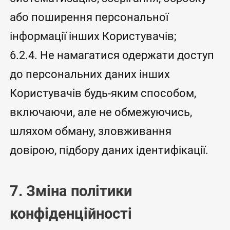
або поширення персональної
інформації інших Користувачів;
6.2.4. Не намагатися одержати доступ
до персональних даних інших
Користувачів будь-яким способом,
включаючи, але не обмежуючись,
шляхом обману, зловживання
довірою, підбору даних ідентифікації.
7. Зміна політики
конфіденційності