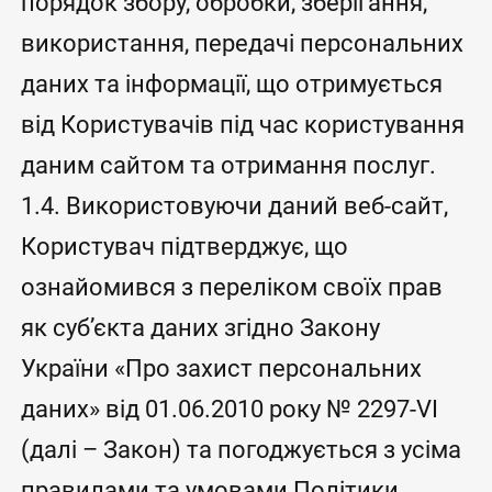
порядок збору, обробки, зберігання,
використання, передачі персональних
даних та інформації, що отримується
від Користувачів під час користування
даним сайтом та отримання послуг.
1.4. Використовуючи даний веб-сайт,
Користувач підтверджує, що
ознайомився з переліком своїх прав
як суб’єкта даних згідно Закону
України «Про захист персональних
даних» від 01.06.2010 року № 2297-VI
(далі – Закон) та погоджується з усіма
правилами та умовами Політики.