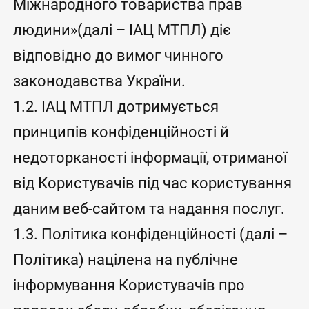
Міжнародного товариства прав
людини»(далі – ІАЦ МТПЛ) діє
відповідно до вимог чинного
законодавства України.
1.2. ІАЦ МТПЛ дотримується
принципів конфіденційності й
недоторканості інформації, отриманої
від Користувачів під час користування
даним веб-сайтом та надання послуг.
1.3. Політика конфіденційності (далі –
Політика) націлена на публічне
інформування Користувачів про