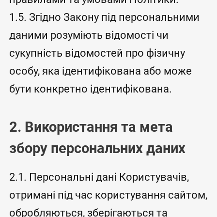
1.5. Згідно Закону під персональними
даними розуміють відомості чи
сукупність відомостей про фізичну
особу, яка ідентифікована або може
бути конкретно ідентифікована.
2. Використання та мета
збору персональних даних
2.1. Персональні дані Користувачів,
отримані під час користування сайтом,
обробляються, зберігаються та