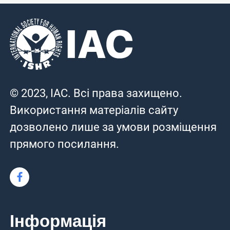
© 2023, IAC. Всі права захищено.
Використання матеріалів сайту
дозволено лише за умови розміщення
прямого посилання.
Інформація