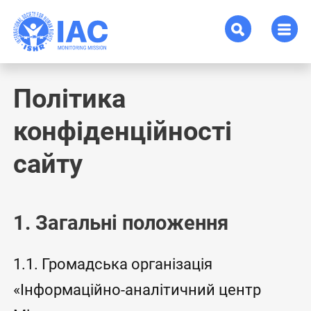
Політика
конфіденційності
сайту
1. Загальні положення
1.1. Громадська організація
«Інформаційно-аналітичний центр