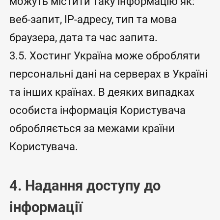
можуть містити таку інформацію як:
веб-запит, IP-адресу, тип та мова
браузера, дата та час запита.
3.5. Хостинг Україна може обробляти
персональні дані на серверах в Україні
та інших країнах. В деяких випадках
особиста інформація Користувача
обробляється за межами країни
Користувача.
4. Надання доступу до
інформації