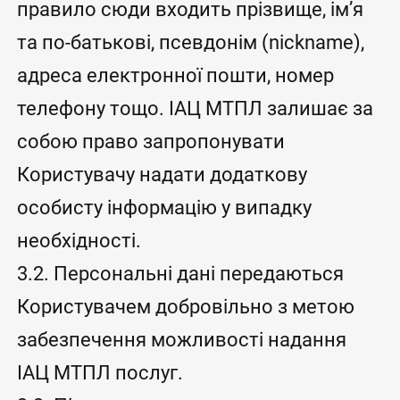
правило сюди входить прізвище, ім’я
та по-батькові, псевдонім (nickname),
адреса електронної пошти, номер
телефону тощо. ІАЦ МТПЛ залишає за
собою право запропонувати
Користувачу надати додаткову
особисту інформацію у випадку
необхідності.
3.2. Персональні дані передаються
Користувачем добровільно з метою
забезпечення можливості надання
ІАЦ МТПЛ послуг.