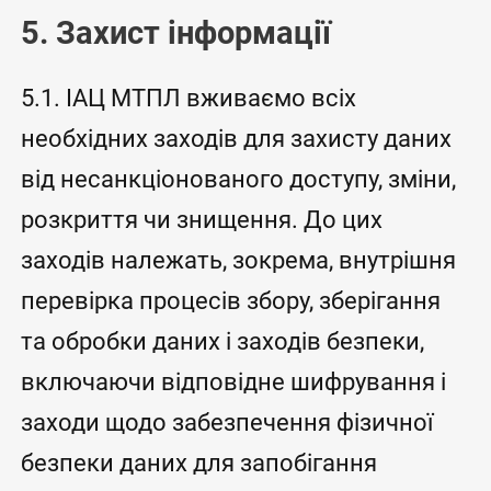
5. Захист інформації
5.1. ІАЦ МТПЛ вживаємо всіх
необхідних заходів для захисту даних
від несанкціонованого доступу, зміни,
розкриття чи знищення. До цих
заходів належать, зокрема, внутрішня
перевірка процесів збору, зберігання
та обробки даних і заходів безпеки,
включаючи відповідне шифрування і
заходи щодо забезпечення фізичної
безпеки даних для запобігання