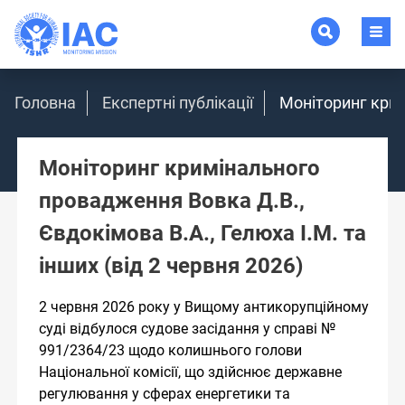
Головна
Експертні публікації
Моніторинг крим
Моніторинг кримінального
провадження Вовка Д.В.,
Євдокімова В.А., Гелюха І.М. та
інших (від 2 червня 2026)
2 червня 2026 року у Вищому антикорупційному
суді відбулося судове засідання у справі №
991/2364/23 щодо колишнього голови
Національної комісії, що здійснює державне
регулювання у сферах енергетики та