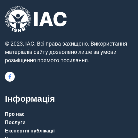
© 2023, IAC. Всі права захищено. Використання
матеріалів сайту дозволено лише за умови
розміщення прямого посилання.
Інформація
Про нас
Послуги
Експертні публікації