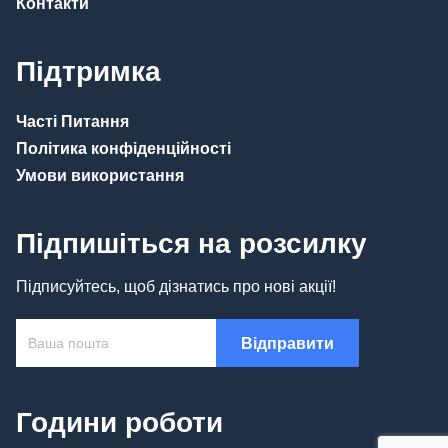
Контакти
Підтримка
Часті Питання
Політика конфіденційності
Умови використання
Підпишіться на розсилку
Підписуйтесь, щоб дізнатись про нові акції!
Години роботи