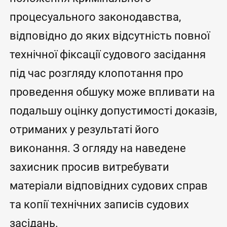
процесуального законодавства,
відповідно до яких відсутність повної
технічної фіксації судового засідання
під час розгляду клопотання про
проведення обшуку може впливати на
подальшу оцінку допустимості доказів,
отриманих у результаті його
виконання. З огляду на наведене
захисник просив витребувати
матеріали відповідних судових справ
та копії технічних записів судових
засідань.