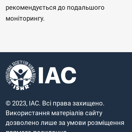
рекомендується до подальшого
моніторингу.
© 2023, IAC. Всі права захищено.
Використання матеріалів сайту
дозволено лише за умови розміщення