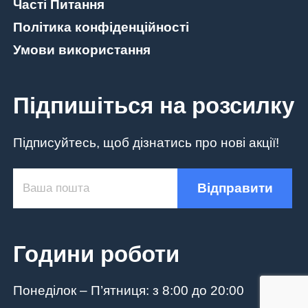
Часті Питання
Політика конфіденційності
Умови використання
Підпишіться на розсилку
Підписуйтесь, щоб дізнатись про нові акції!
Години роботи
Понеділок – П’ятниця: з 8:00 до 20:00