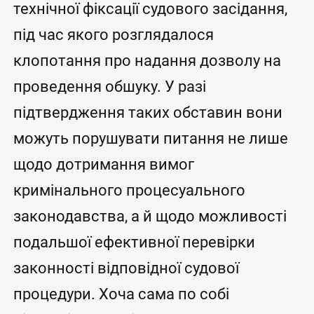
технічної фіксації судового засідання,
під час якого розглядалося
клопотання про надання дозволу на
проведення обшуку. У разі
підтвердження таких обставин вони
можуть порушувати питання не лише
щодо дотримання вимог
кримінального процесуального
законодавства, а й щодо можливості
подальшої ефективної перевірки
законності відповідної судової
процедури. Хоча сама по собі