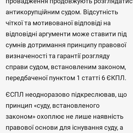
провадження продовжують розглядати
антикорупційним судом. Відсутність
чіткої та мотивованої відповіді на
відповідні аргументи може ставити під
сумнів дотримання принципу правової
визначеності та гарантії розгляду
справи судом, встановленим законом,
передбаченої пунктом 1 статті 6 ЄКПЛ.
ЄСПЛ неодноразово підкреслював, що
принцип «суду, встановленого
законом» охоплює не лише наявність
правової основи для існування суду, а