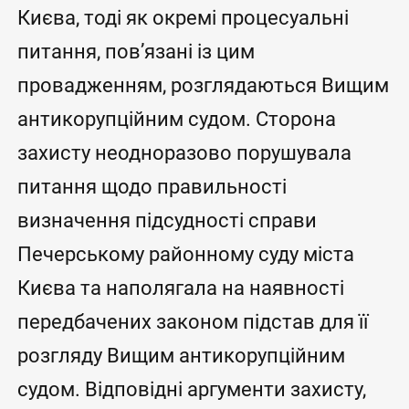
Києва, тоді як окремі процесуальні
питання, пов’язані із цим
провадженням, розглядаються Вищим
антикорупційним судом. Сторона
захисту неодноразово порушувала
питання щодо правильності
визначення підсудності справи
Печерському районному суду міста
Києва та наполягала на наявності
передбачених законом підстав для її
розгляду Вищим антикорупційним
судом. Відповідні аргументи захисту,