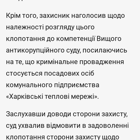
Крім того, захисник наголосив щодо
належності розгляду цього
клопотання до компетенції Вищого
антикорупційного суду, посилаючись
на те, що кримінальне провадження
стосується посадових осіб
комунального підприємства
«Харківські теплові мережі».
Заслухавши доводи сторони захисту,
суд ухвалив відмовити в задоволенні
клопотання сторони захисту щодо