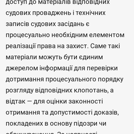
доступ до матеріалів відповідних
судових проваджень і технічних
записів судових засідань є
процесуально необхідним елементом
реалізації права на захист. Саме такі
матеріали можуть бути єдиним
джерелом інформації для перевірки
дотримання процесуального порядку
розгляду відповідних клопотань, а
відтак — для оцінки законності
отримання та допустимості доказів,
покладених в основу підозри чи