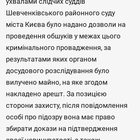
ухвалами слідчих суддів
Шевченківського районного суду
міста Києва було надано дозволи на
проведення обшуків у межах цього
кримінального провадження, за
результатами яких органом
досудового розслідування було
вилучено майно, на яке згодом
накладено арешт. За позицією
сторони захисту, після повідомлення
особі про підозру вона має право
збирати докази на підтвердження