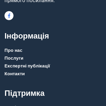
прямого посилання.
Інформація
Про нас
Послуги
Експертні публікації
Контакти
Підтримка