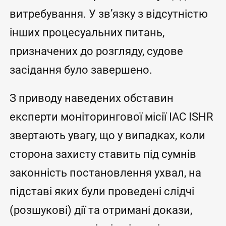
витребування. У зв’язку з відсутністю
інших процесуальних питань,
призначених до розгляду, судове
засідання було завершено.
З приводу наведених обставин
експерти моніторингової місії IAC ISHR
звертають увагу, що у випадках, коли
сторона захисту ставить під сумнів
законність постановлення ухвал, на
підставі яких були проведені слідчі
(розшукові) дії та отримані докази,