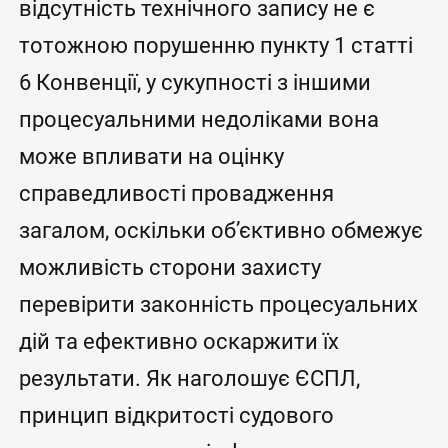
відсутність технічного запису не є
тотожною порушенню пункту 1 статті
6 Конвенції, у сукупності з іншими
процесуальними недоліками вона
може впливати на оцінку
справедливості провадження
загалом, оскільки об’єктивно обмежує
можливість сторони захисту
перевірити законність процесуальних
дій та ефективно оскаржити їх
результати. Як наголошує ЄСПЛ,
принцип відкритості судового