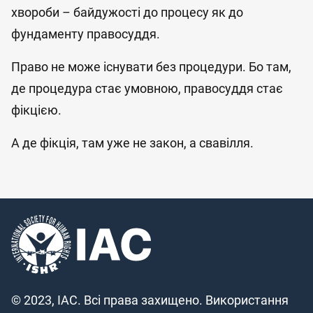
хвороби – байдужості до процесу як до
фундаменту правосуддя.
Право не може існувати без процедури. Бо там,
де процедура стає умовною, правосуддя стає
фікцією.
А де фікція, там уже не закон, а свавілля.
© 2023, IAC. Всі права захищено. Використання