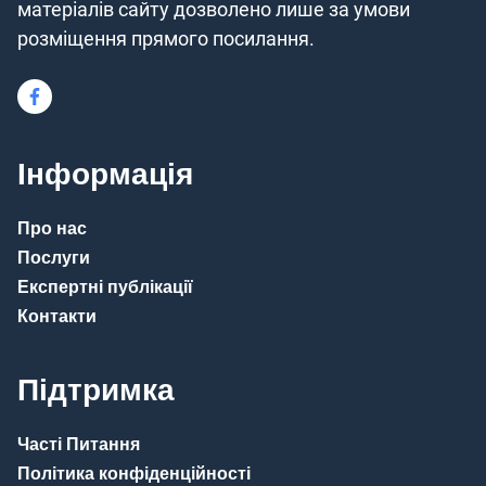
матеріалів сайту дозволено лише за умови
розміщення прямого посилання.
Інформація
Про нас
Послуги
Експертні публікації
Контакти
Підтримка
Часті Питання
Політика конфіденційності