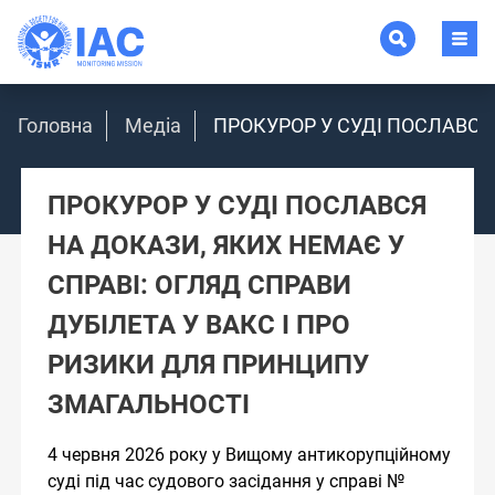
Головна
Медіа
ПРОКУРОР У СУДІ ПОСЛАВСЯ
ПРОКУРОР У СУДІ ПОСЛАВСЯ
НА ДОКАЗИ, ЯКИХ НЕМАЄ У
СПРАВІ: ОГЛЯД СПРАВИ
ДУБІЛЕТА У ВАКС І ПРО
РИЗИКИ ДЛЯ ПРИНЦИПУ
ЗМАГАЛЬНОСТІ
4 червня 2026 року у Вищому антикорупційному
суді під час судового засідання у справі №