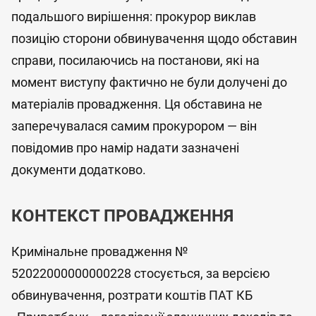
подальшого вирішення: прокурор виклав
позицію сторони обвинувачення щодо обставин
справи, посилаючись на постанови, які на
момент виступу фактично не були долучені до
матеріалів провадження. Ця обставина не
заперечувалася самим прокурором — він
повідомив про намір надати зазначені
документи додатково.
КОНТЕКСТ ПРОВАДЖЕННЯ
Кримінальне провадження №
52022000000000228 стосується, за версією
обвинувачення, розтрати коштів ПАТ КБ