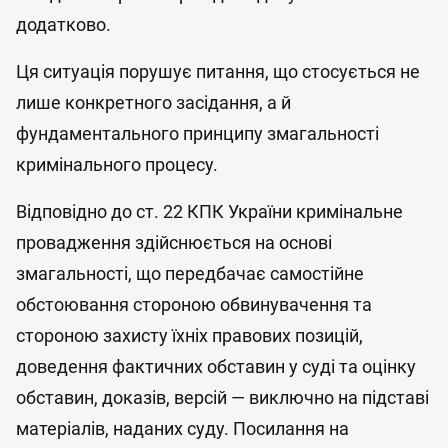
додатково.
Ця ситуація порушує питання, що стосується не
лише конкретного засідання, а й
фундаментального принципу змагальності
кримінального процесу.
Відповідно до ст. 22 КПК України кримінальне
провадження здійснюється на основі
змагальності, що передбачає самостійне
обстоювання стороною обвинувачення та
стороною захисту їхніх правових позицій,
доведення фактичних обставин у суді та оцінку
обставин, доказів, версій — виключно на підставі
матеріалів, наданих суду. Посилання на