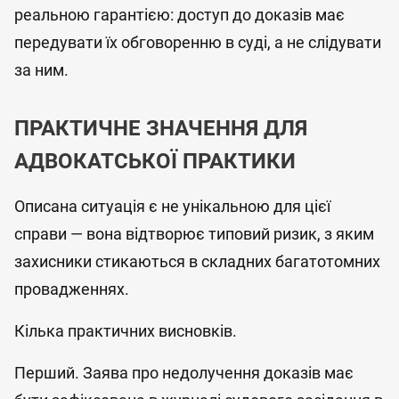
реальною гарантією: доступ до доказів має
передувати їх обговоренню в суді, а не слідувати
за ним.
ПРАКТИЧНЕ ЗНАЧЕННЯ ДЛЯ
АДВОКАТСЬКОЇ ПРАКТИКИ
Описана ситуація є не унікальною для цієї
справи — вона відтворює типовий ризик, з яким
захисники стикаються в складних багатотомних
провадженнях.
Кілька практичних висновків.
Перший. Заява про недолучення доказів має