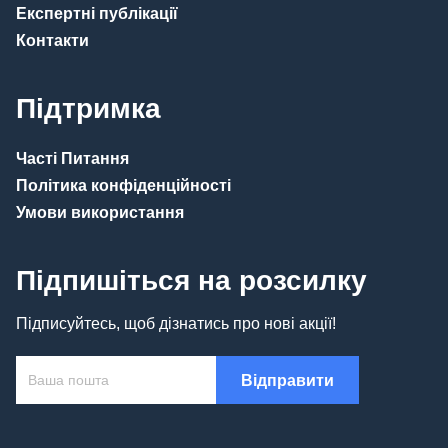
Експертні публікації
Контакти
Підтримка
Часті Питання
Політика конфіденційності
Умови використання
Підпишіться на розсилку
Підписуйтесь, щоб дізнатись про нові акції!