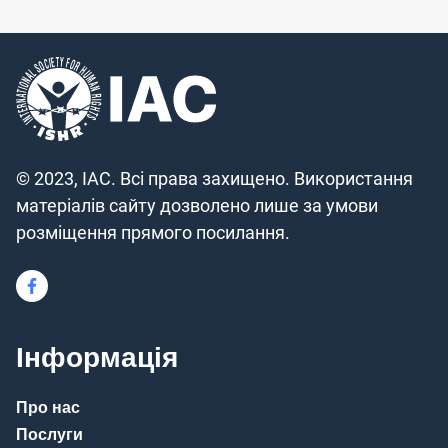
© 2023, IAC. Всі права захищено. Використання
матеріалів сайту дозволено лише за умови
розміщення прямого посилання.
Інформація
Про нас
Послуги