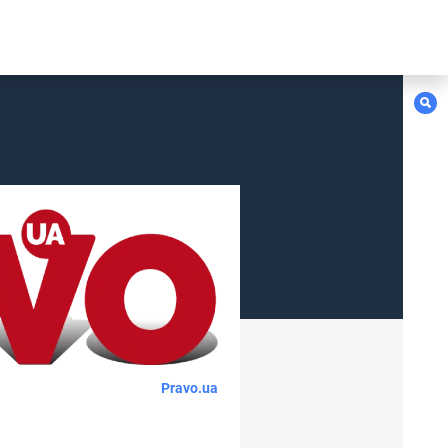
Pravo.ua