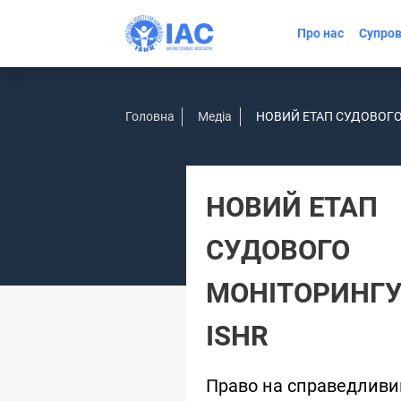
Про нас
Супров
Головна
Медіа
НОВИЙ ЕТАП СУДОВОГО
НОВИЙ ЕТАП
СУДОВОГО
МОНІТОРИНГУ
ISHR
Право на справедливи