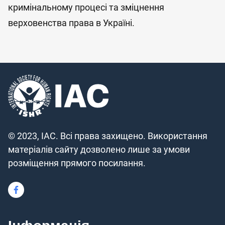
кримінальному процесі та зміцнення
верховенства права в Україні.
© 2023, IAC. Всі права захищено. Використання
матеріалів сайту дозволено лише за умови
розміщення прямого посилання.