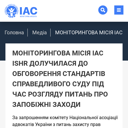
Головна
Медіа
МОНІТОРИНГОВА МІСІЯ IAC 
МОНІТОРИНГОВА МІСІЯ IAC
ISHR ДОЛУЧИЛАСЯ ДО
ОБГОВОРЕННЯ СТАНДАРТІВ
СПРАВЕДЛИВОГО СУДУ ПІД
ЧАС РОЗГЛЯДУ ПИТАНЬ ПРО
ЗАПОБІЖНІ ЗАХОДИ
За запрошенням комітету Національної асоціації
адвокатів України з питань захисту прав