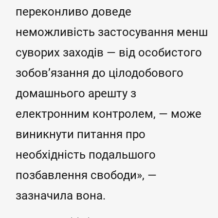
переконливо доведе
неможливість застосування менш
суворих заходів — від особистого
зобов’язання до цілодобового
домашнього арешту з
електронним контролем, — може
виникнути питання про
необхідність подальшого
позбавлення свободи», —
зазначила вона.