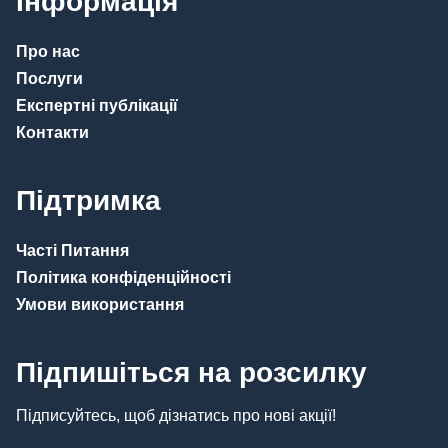
Інформація
Про нас
Послуги
Експертні публікації
Контакти
Підтримка
Часті Питання
Політика конфіденційності
Умови використання
Підпишіться на розсилку
Підписуйтесь, щоб дізнатись про нові акції!