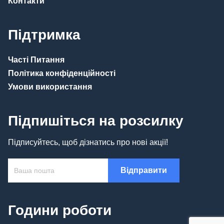
Контакти
Підтримка
Часті Питання
Політика конфіденційності
Умови використання
Підпишіться на розсилку
Підписуйтесь, щоб дізнатись про нові акції!
Години роботи