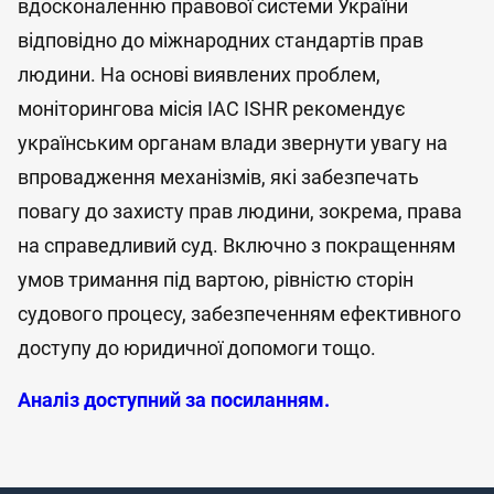
вдосконаленню правової системи України
відповідно до міжнародних стандартів прав
людини. На основі виявлених проблем,
моніторингова місія IAC ISHR рекомендує
українським органам влади звернути увагу на
впровадження механізмів, які забезпечать
повагу до захисту прав людини, зокрема, права
на справедливий суд. Включно з покращенням
умов тримання під вартою, рівністю сторін
судового процесу, забезпеченням ефективного
доступу до юридичної допомоги тощо.
Аналіз доступний за посиланням.