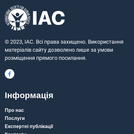
© 2023, IAC. Всі права захищено. Використання
матеріалів сайту дозволено лише за умови
розміщення прямого посилання.
Інформація
Про нас
Послуги
Експертні публікації