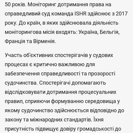
50 років. Моніторинг дотримання права на
справедливий суд команда ISHR здійснює з 2017
року. До країн, в яких здійснювала діяльність
моніторингова місія входять: Україна, Бельгія,
Франція та Вірменія.
Участь об’єктивних спостерігачів у судових
процесах є критично важливою для
забезпечення справедливості та прозорості
судочинства. Спостерігачі допомагають
відслідковувати дотримання процесуальних
правил, сприяючи формуванню середовища у
якому судочинство здійснюється відповідно до
закону та міжнародних стандартів. Їхня
присутність підвищує довіру громадськості до