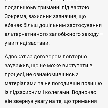
подальшому триманні під вартою.
Зокрема, захисник зазначив, що
вбачає більш доцільним застосування
альтернативного запобіжного заходу –
у вигляді застави.
Адвокат за договором повторно
зауважив, що не може виступати в
процесі, не ознайомившись з
матеріалами та не погодивши позицію
із підзахисним і колегами. Водночас
він звернув увагу на те, що тримання