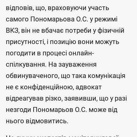
відповів, що, враховуючи участь
самого Пономарьова О.С. у режимі
ВКЗ, він не вбачає потреби у фізичній
присутності, і позицію вони можуть
погодити в процесі онлайн-
спілкування. На зауваження
обвинуваченого, що така комунікація
не є конфіденційною, адвокат
відреагував різко, заявивши, що у разі
незгоди Пономарьов О.С. може від
нього відмовитись.