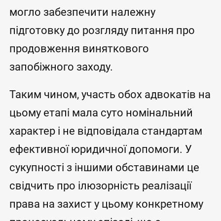
могло забезпечити належну
підготовку до розгляду питання про
продовження виняткового
запобіжного заходу.
Таким чином, участь обох адвокатів на
цьому етапі мала суто номінальний
характер і не відповідала стандартам
ефективної юридичної допомоги. У
сукупності з іншими обставинами це
свідчить про ілюзорність реалізації
права на захист у цьому конкретному