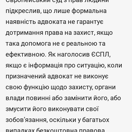
підкреслив, що лише формальна
наявність адвоката не гарантує
дотримання права на захист, якщо
така допомога не є реальною та
ефективною. Як наголосив ЄСПЛ,
якщо є інформація про ситуацію, коли
призначений адвокат не виконує
свою функцію щодо захисту, органи
влади повинні або замінити його, або
змусити його виконувати свої
зобов’язання, оскільки у багатьох
випадках безкоштовна правова