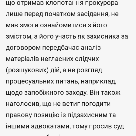
що отримав клопотання прокурора
лише перед початком засідання, не
мав змоги ознайомитися з його
змістом, а його участь як захисника за
договором передбачає аналіз
матеріалів негласних слідчих
(розшукових) дій, а не розгляд
процесуальних питань, наприклад,
щодо запобіжного заходу. Він також
наголосив, що не встиг погодити
правову позицію із підзахисним та
іншими адвокатами, тому просив суд