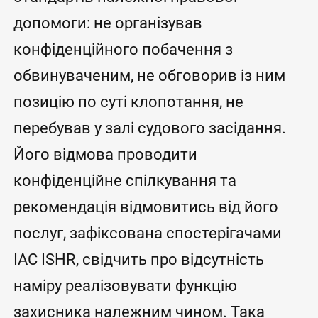
допомоги: не організував
конфіденційного побачення з
обвинуваченим, не обговорив із ним
позицію по суті клопотання, не
перебував у залі судового засідання.
Його відмова проводити
конфіденційне спілкування та
рекомендація відмовитись від його
послуг, зафіксована спостерігачами
IAC ISHR, свідчить про відсутність
наміру реалізовувати функцію
захисника належним чином. Така