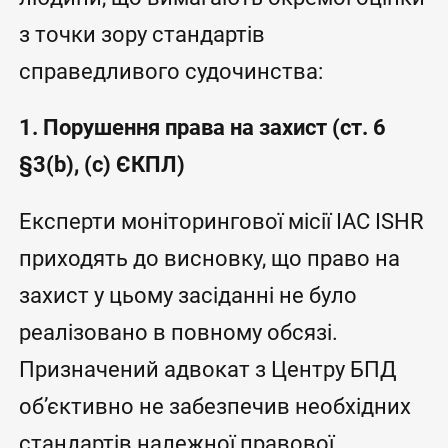
з точки зору стандартів
справедливого судочинства:
1. Порушення права на захист (ст. 6
§3(b), (c) ЄКПЛ)
Експерти моніторингової місії IAC ISHR
приходять до висновку, що право на
захист у цьому засіданні не було
реалізовано в повному обсязі.
Призначений адвокат з Центру БПД
об’єктивно не забезпечив необхідних
стандартів належної правової