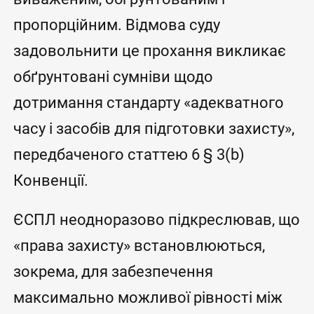
пропорційним. Відмова суду
задовольнити це прохання викликає
обґрунтовані сумніви щодо
дотримання стандарту «адекватного
часу і засобів для підготовки захисту»,
передбаченого статтею 6 § 3(b)
Конвенції.
ЄСПЛ неодноразово підкреслював, що
«права захисту» встановлюються,
зокрема, для забезпечення
максимально можливої рівності між