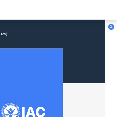
2025)