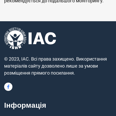
рекомендується до подальшого моніторингу.
© 2023, IAC. Всі права захищено. Використання
матеріалів сайту дозволено лише за умови
розміщення прямого посилання.
Інформація