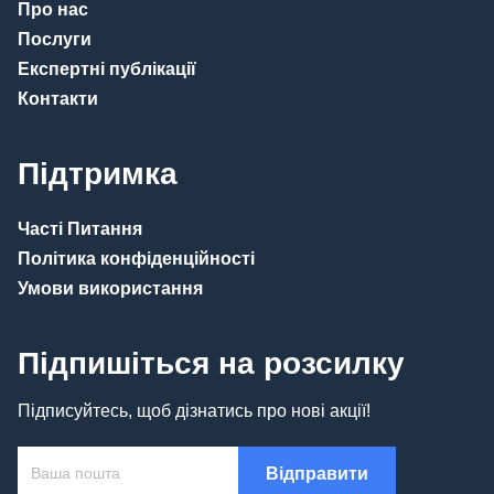
Про нас
Послуги
Експертні публікації
Контакти
Підтримка
Часті Питання
Політика конфіденційності
Умови використання
Підпишіться на розсилку
Підписуйтесь, щоб дізнатись про нові акції!