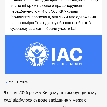
вчиненні кримінального правопорушення,
передбаченого ч. 4 ст. 368 КК України
(прийняття пропозиції, обіцянки або одержання
неправомірної вигоди службовою особою). У
судовому засіданні брали участь […]
22. 01. 2026
9 січня 2026 року у Вищому антикорупційному
суді відбулося судове засідання у межах