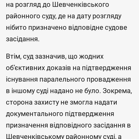
на розгляд до Шевченківського
районного суду, де на дату розгляду
нібито призначено відповідне судове
засідання.
Втім, суд зазначив, що жодних
об’єктивних доказів на підтвердження
існування паралельного провадження
в іншому суді надано не було. Зокрема,
сторона захисту не змогла надати
документального підтвердження
призначення відповідного засідання в
Шевченківському районному суді, а