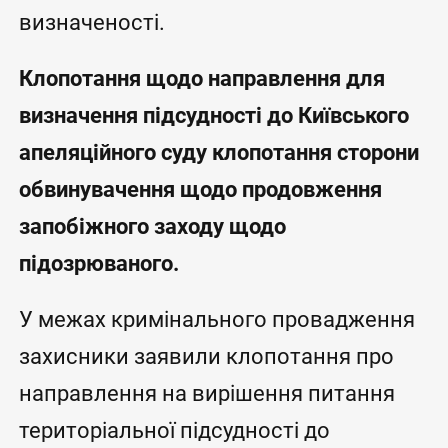
визначеності.
Клопотання щодо направлення для
визначення підсудності до Київського
апеляційного суду клопотання сторони
обвинувачення щодо продовження
запобіжного заходу щодо
підозрюваного.
У межах кримінального провадження
захисники заявили клопотання про
направлення на вирішення питання
територіальної підсудності до