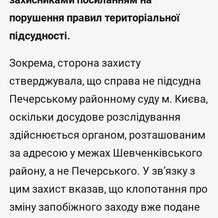
порушення правил територіальної
підсудності.
Зокрема, сторона захисту
стверджувала, що справа не підсудна
Печерському районному суду м. Києва,
оскільки досудове розслідування
здійснюється органом, розташованим
за адресою у межах Шевченківського
району, а не Печерського. У зв’язку з
цим захист вказав, що клопотання про
зміну запобіжного заходу вже подане