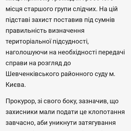
місця старшого групи слідчих. На цій
підставі захист поставив під сумнів
правильність визначення
територіальної підсудності,
наголошуючи на необхідності передачі
справи на розгляд до
Шевченківського районного суду м.
Києва.
Прокурор, зі свого боку, зазначив, що
захисники мали подати це клопотання
завчасно, аби уникнути затягування