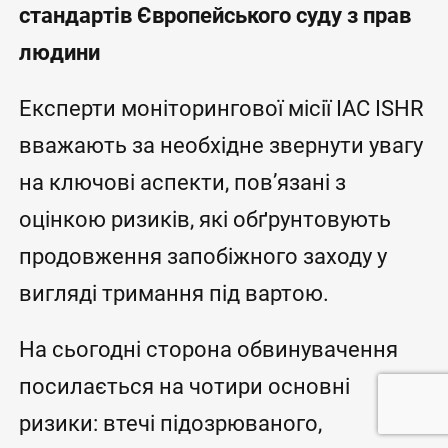
стандартів Європейського суду з прав
людини
Експерти моніторингової місії IAC ISHR
вважають за необхідне звернути увагу
на ключові аспекти, пов’язані з
оцінкою ризиків, які обґрунтовують
продовження запобіжного заходу у
вигляді тримання під вартою.
На сьогодні сторона обвинувачення
посилається на чотири основні
ризики: втечі підозрюваного,