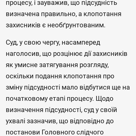
процесу, і зауважив, що підсудність
визначена правильно, а клопотання
захисників є необґрунтованим.
Суд, у свою чергу, насамперед
наголосив, що розцінює дії захисників
як умисне затягування розгляду,
оскільки подання клопотання про
зміну підсудності мало відбутися ще на
початковому етапі процесу. Щодо
визначення підсудності, суд у своїй
ухвалі зазначив, що відповідно до
постанови Головного слідчого