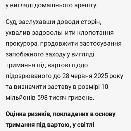
у вигляді домашнього арешту.
Суд, заслухавши доводи сторін,
ухвалив задовольнити клопотання
прокурора, продовжити застосування
запобіжного заходу у вигляді
тримання під вартою щодо
підозрюваного до 28 червня 2025 року
та визначити заставу в розмірі 10
мільйонів 598 тисяч гривень.
Оцінка ризиків, покладених в основу
тримання під вартою, у світлі