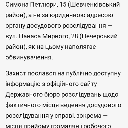
Симона Петлюри, 15 (Шевченківський
район), а не за юридичною адресою
органу досудового розслідування —
вул. Панаса Мирного, 28 (Печерський
район), як на цьому наполягає
обвинувачення.
Захист послався на публічно доступну
інформацію з офіційного сайту
Державного бюро розслідувань щодо
фактичного місця ведення досудового
розслідування у справі, зокрема —
місця прийому громадян і робочого