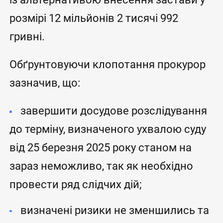
розмірі 12 мільйонів 2 тисячі 992
гривні.
Обґрунтовуючи клопотання прокурор
зазначив, що:
завершити досудове розслідування
до терміну, визначеного ухвалою суду
від 25 березня 2025 року станом на
зараз неможливо, так як необхідно
провести ряд слідчих дій;
визначені ризики не зменшились та