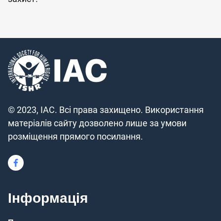
© 2023, IAC. Всі права захищено. Використання
матеріалів сайту дозволено лише за умови
розміщення прямого посилання.
Інформація