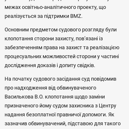
межах освітньо-аналітичного проекту, що
реалізується за підтримки BMZ.
Основним предметом судового розгляду були
клопотання сторони захисту, пов’язані із
забезпеченням права на захист та реалізацією
процесуальних можливостей сторони у частині
дослідження доказів і допиту свідків.
На початку судового засідання суд повідомив
про надходження від обвинуваченого
Василькова В.О. клопотання щодо заміни
призначеного йому судом захисника з Центру
надання безоплатної правничої допомоги. Як
зазначив обвинувачений, підставою для такого