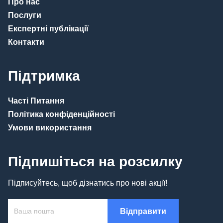
Про нас
Послуги
Експертні публікації
Контакти
Підтримка
Часті Питання
Політика конфіденційності
Умови використання
Підпишіться на розсилку
Підписуйтесь, щоб дізнатись про нові акції!