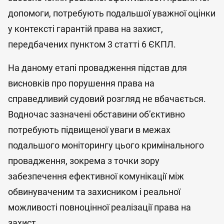
допомоги, потребують подальшої уважної оцінки
у контексті гарантій права на захист,
передбачених пунктом 3 статті 6 ЄКПЛ.
На даному етапі провадження підстав для
висновків про порушення права на
справедливий судовий розгляд не вбачається.
Водночас зазначені обставини об’єктивно
потребують підвищеної уваги в межах
подальшого моніторингу цього кримінального
провадження, зокрема з точки зору
забезпечення ефективної комунікації між
обвинуваченим та захисником і реальної
можливості повноцінної реалізації права на
захист.