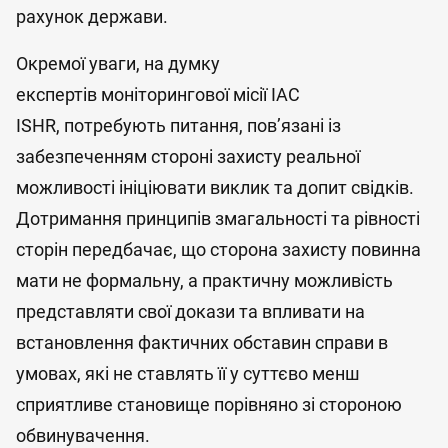
рахунок держави.
Окремої уваги, на думку
експертів моніторингової місії IAC
ISHR, потребують питання, пов’язані із
забезпеченням стороні захисту реальної
можливості ініціювати виклик та допит свідків.
Дотримання принципів змагальності та рівності
сторін передбачає, що сторона захисту повинна
мати не формальну, а практичну можливість
представляти свої докази та впливати на
встановлення фактичних обставин справи в
умовах, які не ставлять її у суттєво менш
сприятливе становище порівняно зі стороною
обвинувачення.