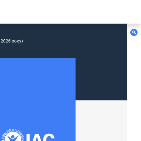
 2026 року)