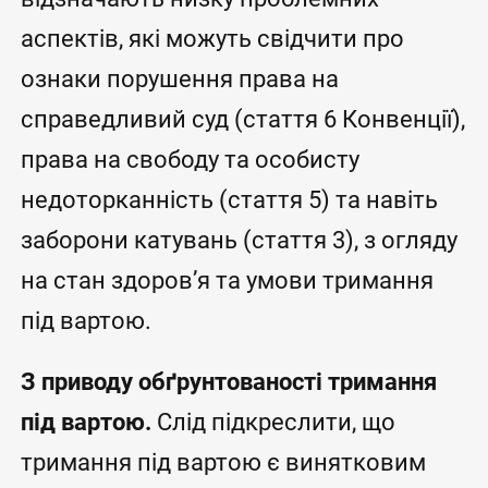
аспектів, які можуть свідчити про
ознаки порушення права на
справедливий суд (стаття 6 Конвенції),
права на свободу та особисту
недоторканність (стаття 5) та навіть
заборони катувань (стаття 3), з огляду
на стан здоров’я та умови тримання
під вартою.
З приводу обґрунтованості тримання
під вартою.
Слід підкреслити, що
тримання під вартою є винятковим