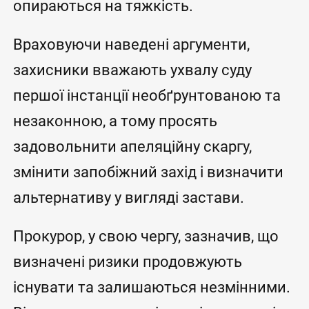
опираються на тяжкість.
Враховуючи наведені аргументи,
захисники вважають ухвалу суду
першої інстанції необґрунтованою та
незаконною, а тому просять
задовольнити апеляційну скаргу,
змінити запобіжний захід і визначити
альтернативу у вигляді застави.
Прокурор, у свою чергу, зазначив, що
визначені ризики продовжують
існувати та залишаються незмінними.