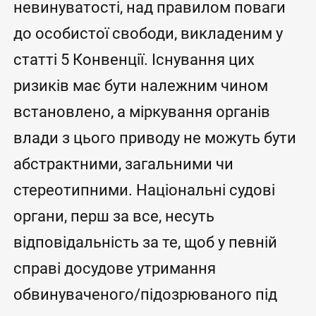
невинуватості, над правилом поваги
до особистої свободи, викладеним у
статті 5 Конвенції. Існування цих
ризиків має бути належним чином
встановлено, а міркування органів
влади з цього приводу не можуть бути
абстрактними, загальними чи
стереотипними. Національні судові
органи, перш за все, несуть
відповідальність за те, щоб у певній
справі досудове утримання
обвинуваченого/підозрюваного під