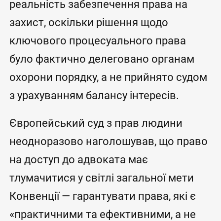
реальність забезпечення права на
захист, оскільки рішення щодо
ключового процесуального права
було фактично делеговано органам
охорони порядку, а не прийнято судом
з урахуванням балансу інтересів.
Європейський суд з прав людини
неодноразово наголошував, що право
на доступ до адвоката має
тлумачитися у світлі загальної мети
Конвенції — гарантувати права, які є
«практичними та ефективними, а не