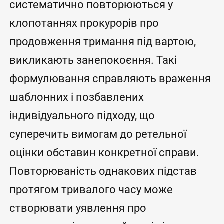
систематично повторюються у
клопотаннях прокурорів про
продовження тримання під вартою,
викликають занепокоєння. Такі
формулювання справляють враження
шаблонних і позбавлених
індивідуального підходу, що
суперечить вимогам до ретельної
оцінки обставин конкретної справи.
Повторюваність однакових підстав
протягом тривалого часу може
створювати уявлення про