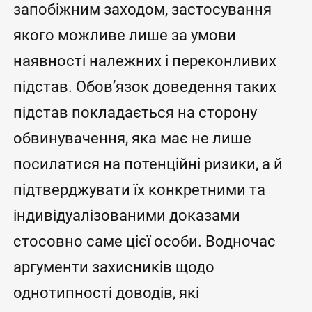
запобіжним заходом, застосування
якого можливе лише за умови
наявності належних і переконливих
підстав. Обов’язок доведення таких
підстав покладається на сторону
обвинувачення, яка має не лише
посилатися на потенційні ризики, а й
підтверджувати їх конкретними та
індивідуалізованими доказами
стосовно саме цієї особи. Водночас
аргументи захисників щодо
однотипності доводів, які