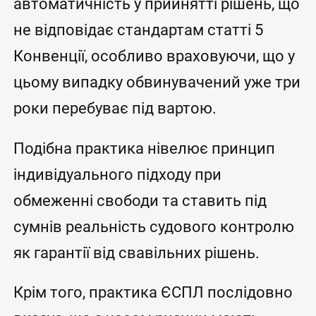
автоматичність у прийнятті рішень, що
не відповідає стандартам статті 5
Конвенції, особливо враховуючи, що у
цьому випадку обвинувачений уже три
роки перебуває під вартою.
Подібна практика нівелює принцип
індивідуального підходу при
обмеженні свободи та ставить під
сумнів реальність судового контролю
як гарантії від свавільних рішень.
Крім того, практика ЄСПЛ послідовно