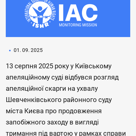
01. 09. 2025
13 серпня 2025 року у Київському
апеляційному суді відбувся розгляд
апеляційної скарги на ухвалу
Шевченківського районного суду
міста Києва про продовження
запобіжного заходу в вигляді
тримання під вартою у рамках справи