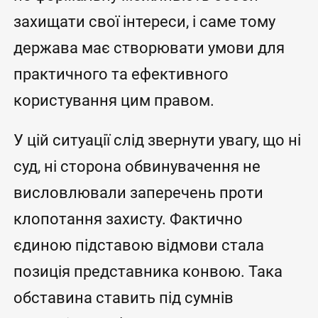
захищати свої інтереси, і саме тому
держава має створювати умови для
практичного та ефективного
користування цим правом.
У цій ситуації слід звернути увагу, що ні
суд, ні сторона обвинувачення не
висловлювали заперечень проти
клопотання захисту. Фактично
єдиною підставою відмови стала
позиція представника конвою. Така
обставина ставить під сумнів