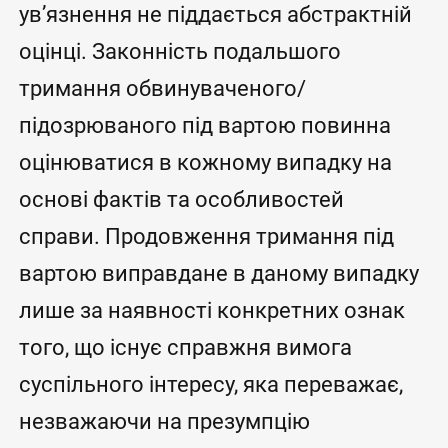
ув’язнення не піддається абстрактній
оцінці. Законність подальшого
тримання обвинуваченого/
підозрюваного під вартою повинна
оцінюватися в кожному випадку на
основі фактів та особливостей
справи. Продовження тримання під
вартою виправдане в даному випадку
лише за наявності конкретних ознак
того, що існує справжня вимога
суспільного інтересу, яка переважає,
незважаючи на презумпцію