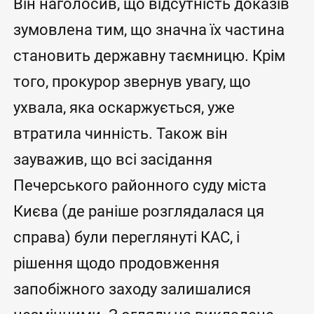
Він наголосив, що відсутність доказів
зумовлена тим, що значна їх частина
становить державну таємницю. Крім
того, прокурор звернув увагу, що
ухвала, яка оскаржується, уже
втратила чинність. Також він
зауважив, що всі засідання
Печерського районного суду міста
Києва (де раніше розглядалася ця
справа) були переглянуті КАС, і
рішення щодо продовження
запобіжного заходу залишалися