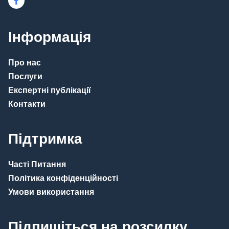
Інформація
Про нас
Послуги
Експертні публікації
Контакти
Підтримка
Часті Питання
Політика конфіденційності
Умови використання
Підпишіться на розсилку