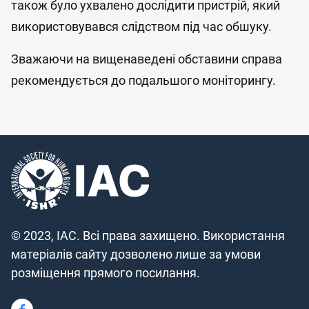
також було ухвалено дослідити пристрій, який
використовувався слідством під час обшуку.
Зважаючи на вищенаведені обставини справа
рекомендується до подальшого моніторингу.
© 2023, IAC. Всі права захищено. Використання
матеріалів сайту дозволено лише за умови
розміщення прямого посилання.