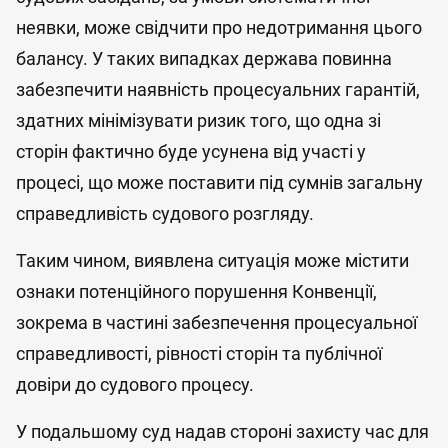
неявки, може свідчити про недотримання цього
балансу. У таких випадках держава повинна
забезпечити наявність процесуальних гарантій,
здатних мінімізувати ризик того, що одна зі
сторін фактично буде усунена від участі у
процесі, що може поставити під сумнів загальну
справедливість судового розгляду.
Таким чином, виявлена ситуація може містити
ознаки потенційного порушення Конвенції,
зокрема в частині забезпечення процесуальної
справедливості, рівності сторін та публічної
довіри до судового процесу.
У подальшому суд надав стороні захисту час для