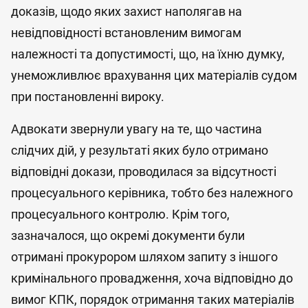
доказів, щодо яких захист наполягав на
невідповідності встановленим вимогам
належності та допустимості, що, на їхню думку,
унеможливлює врахування цих матеріалів судом
при постановленні вироку.
Адвокати звернули увагу на те, що частина
слідчих дій, у результаті яких було отримано
відповідні докази, проводилася за відсутності
процесуального керівника, тобто без належного
процесуального контролю. Крім того,
зазначалося, що окремі документи були
отримані прокурором шляхом запиту з іншого
кримінального провадження, хоча відповідно до
вимог КПК, порядок отримання таких матеріалів