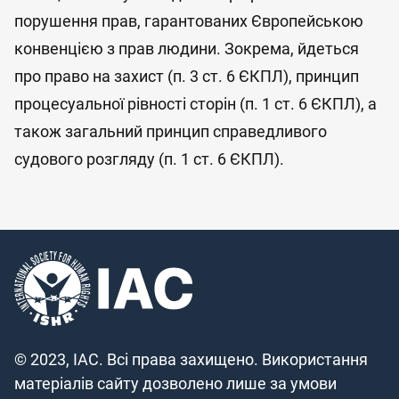
порушення прав, гарантованих Європейською
конвенцією з прав людини. Зокрема, йдеться
про право на захист (п. 3 ст. 6 ЄКПЛ), принцип
процесуальної рівності сторін (п. 1 ст. 6 ЄКПЛ), а
також загальний принцип справедливого
судового розгляду (п. 1 ст. 6 ЄКПЛ).
© 2023, IAC. Всі права захищено. Використання
матеріалів сайту дозволено лише за умови