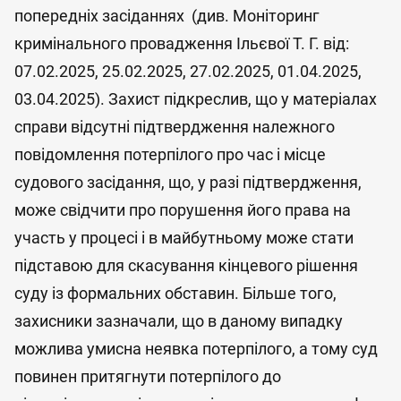
попередніх засіданнях (див. Моніторинг
кримінального провадження Ільєвої Т. Г. від:
07.02.2025, 25.02.2025, 27.02.2025, 01.04.2025,
03.04.2025). Захист підкреслив, що у матеріалах
справи відсутні підтвердження належного
повідомлення потерпілого про час і місце
судового засідання, що, у разі підтвердження,
може свідчити про порушення його права на
участь у процесі і в майбутньому може стати
підставою для скасування кінцевого рішення
суду із формальних обставин. Більше того,
захисники зазначали, що в даному випадку
можлива умисна неявка потерпілого, а тому суд
повинен притягнути потерпілого до