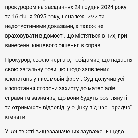
прокурором на засіданнях 24 грудня 2024 року
та 16 січня 2025 року, неналежними та
недопустимими доказами, а також не
враховувати відомості, що містяться в них, при
винесенні кінцевого рішення в справі.
Прокурор, своєю чергою, повідомив, що надасть
свою загальну позицію щодо заявлених
клопотань у письмовій формі. Суд долучив усі
клопотання сторони захисту до матеріалів
справи та зазначив, що вони будуть розглянуті
та отримають відповідну оцінку під час нарадчої
кімнати.
У контексті вищезазначених зауважень щодо