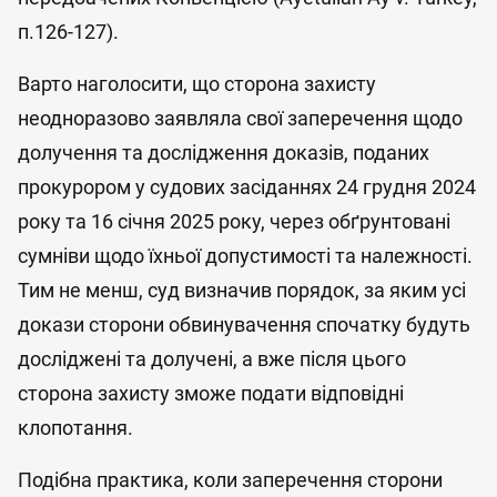
п.126-127).
Варто наголосити, що сторона захисту
неодноразово заявляла свої заперечення щодо
долучення та дослідження доказів, поданих
прокурором у судових засіданнях 24 грудня 2024
року та 16 січня 2025 року, через обґрунтовані
сумніви щодо їхньої допустимості та належності.
Тим не менш, суд визначив порядок, за яким усі
докази сторони обвинувачення спочатку будуть
досліджені та долучені, а вже після цього
сторона захисту зможе подати відповідні
клопотання.
Подібна практика, коли заперечення сторони