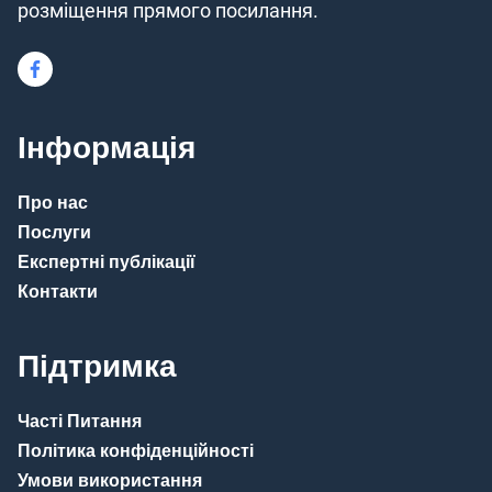
розміщення прямого посилання.
Інформація
Про нас
Послуги
Експертні публікації
Контакти
Підтримка
Часті Питання
Політика конфіденційності
Умови використання