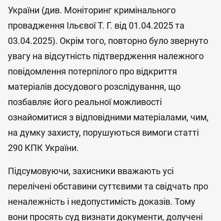
України (див. Моніторинг кримінального
провадження Ільєвої Т. Г. від 01.04.2025 та
03.04.2025). Окрім того, повторно було звернуто
увагу на відсутність підтвердження належного
повідомлення потерпілого про відкриття
матеріалів досудового розслідування, що
позбавляє його реальної можливості
ознайомитися з відповідними матеріалами, чим,
на думку захисту, порушуються вимоги статті
290 КПК України.
Підсумовуючи, захисники вважають усі
перелічені обставини суттєвими та свідчать про
неналежність і недопустимість доказів. Тому
вони просять суд визнати документи, долучені