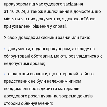
прокурором під час судового засідання
31.10.2024, а також виключення відомостей, що
містяться в цих документах, з доказової бази
при ухваленні рішення у справі.
У своїх доводах захисники зазначили таке:
документи, подані прокурором, з огляду на
обґрунтовані обставини, мають розглядатися як
недопустимі докази;
є підстави вважати, що потерпілий та його
представник не були належним чином
повідомлені про відкриття матеріалів
досудового розслідування, зокрема доказів
сторони обвинувачення;