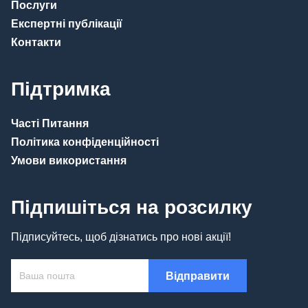
Послуги
Експертні публікації
Контакти
Підтримка
Часті Питання
Політика конфіденційності
Умови використання
Підпишіться на розсилку
Підписуйтесь, щоб дізнатись про нові акції!