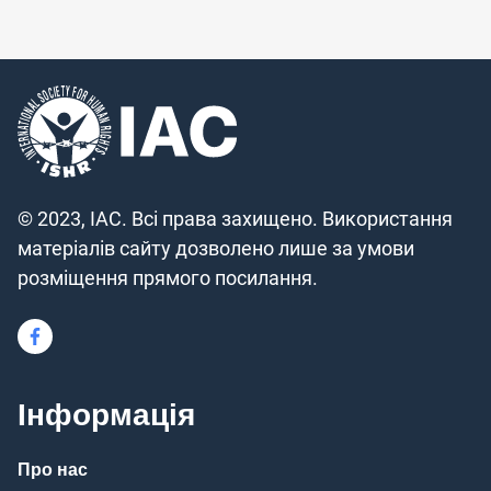
© 2023, IAC. Всі права захищено. Використання
матеріалів сайту дозволено лише за умови
розміщення прямого посилання.
Інформація
Про нас