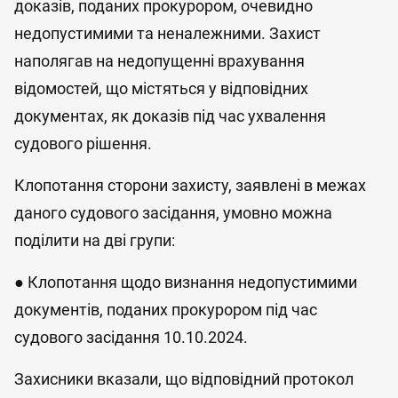
доказів, поданих прокурором, очевидно
недопустимими та неналежними. Захист
наполягав на недопущенні врахування
відомостей, що містяться у відповідних
документах, як доказів під час ухвалення
судового рішення.
Клопотання сторони захисту, заявлені в межах
даного судового засідання, умовно можна
поділити на дві групи:
● Клопотання щодо визнання недопустимими
документів, поданих прокурором під час
судового засідання 10.10.2024.
Захисники вказали, що відповідний протокол