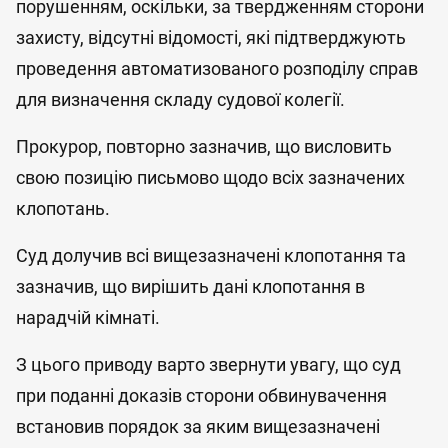
порушенням, оскільки, за твердженням сторони
захисту, відсутні відомості, які підтверджують
проведення автоматизованого розподілу справ
для визначення складу судової колегії.
Прокурор, повторно зазначив, що висловить
свою позицію письмово щодо всіх зазначених
клопотань.
Суд долучив всі вищезазначені клопотання та
зазначив, що вирішить дані клопотання в
нарадчій кімнаті.
З цього приводу варто звернути увагу, що суд
при поданні доказів сторони обвинувачення
встановив порядок за яким вищезазначені