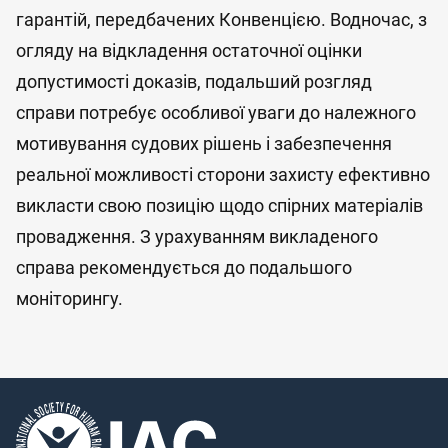
гарантій, передбачених Конвенцією. Водночас, з
огляду на відкладення остаточної оцінки
допустимості доказів, подальший розгляд
справи потребує особливої уваги до належного
мотивування судових рішень і забезпечення
реальної можливості сторони захисту ефективно
викласти свою позицію щодо спірних матеріалів
провадження. З урахуванням викладеного
справа рекомендується до подальшого
моніторингу.