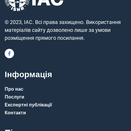
© 2023, IAC. Всі права захищено. Використання
матеріалів сайту дозволено лише за умови
розміщення прямого посилання.
Інформація
Про нас
Послуги
Експертні публікації
Контакти