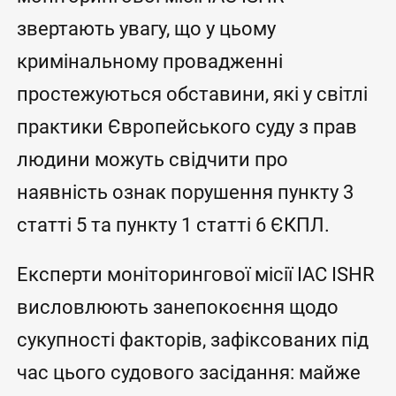
звертають увагу, що у цьому
кримінальному провадженні
простежуються обставини, які у світлі
практики Європейського суду з прав
людини можуть свідчити про
наявність ознак порушення пункту 3
статті 5 та пункту 1 статті 6 ЄКПЛ.
Експерти моніторингової місії IAC ISHR
висловлюють занепокоєння щодо
сукупності факторів, зафіксованих під
час цього судового засідання: майже