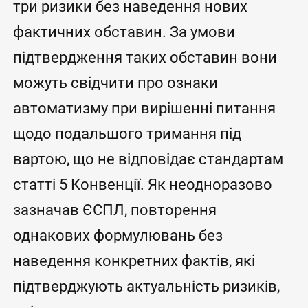
три ризики без наведення нових
фактичних обставин. За умови
підтвердження таких обставин вони
можуть свідчити про ознаки
автоматизму при вирішенні питання
щодо подальшого тримання під
вартою, що не відповідає стандартам
статті 5 Конвенції. Як неодноразово
зазначав ЄСПЛ, повторення
однакових формулювань без
наведення конкретних фактів, які
підтверджують актуальність ризиків,