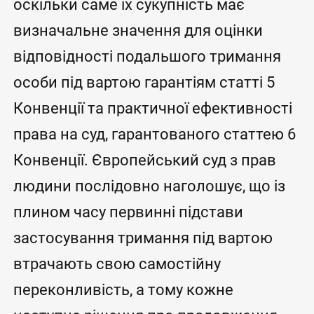
оскільки саме їх сукупність має
визначальне значення для оцінки
відповідності подальшого тримання
особи під вартою гарантіям статті 5
Конвенції та практичної ефективності
права на суд, гарантованого статтею 6
Конвенції. Європейський суд з прав
людини послідовно наголошує, що із
плином часу первинні підстави
застосування тримання під вартою
втрачають свою самостійну
переконливість, а тому кожне