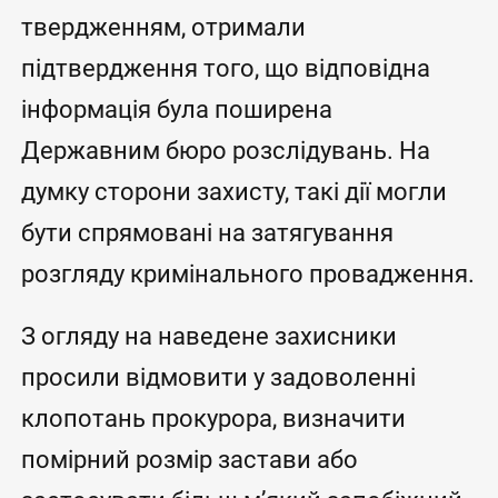
твердженням, отримали
підтвердження того, що відповідна
інформація була поширена
Державним бюро розслідувань. На
думку сторони захисту, такі дії могли
бути спрямовані на затягування
розгляду кримінального провадження.
З огляду на наведене захисники
просили відмовити у задоволенні
клопотань прокурора, визначити
помірний розмір застави або