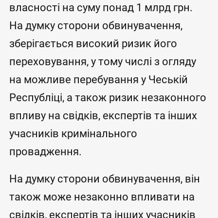
власності на суму понад 1 млрд грн.
На думку сторони обвинувачення,
зберігається високий ризик його
переховування, у тому числі з огляду
на можливе перебування у Чеській
Республіці, а також ризик незаконного
впливу на свідків, експертів та інших
учасників кримінального
провадження.
На думку сторони обвинувачення, він
також може незаконно впливати на
свідків, експертів та інших учасників