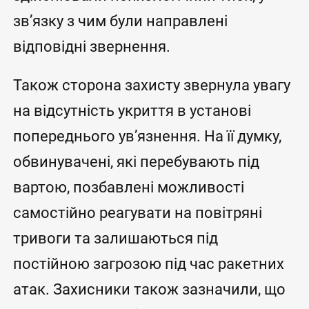
зв’язку з чим були направлені
відповідні звернення.
Також сторона захисту звернула увагу
на відсутність укриття в установі
попереднього ув’язнення. На її думку,
обвинувачені, які перебувають під
вартою, позбавлені можливості
самостійно реагувати на повітряні
тривоги та залишаються під
постійною загрозою під час ракетних
атак. Захисники також зазначили, що