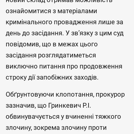
ознайомитися з матеріалами
кримінального провадження лише за
день до засідання. У зв’язку з цим суд
повідомив, що в межах цього
засідання розглядатиметься
виключно питання про продовження
строку дії запобіжних заходів.
Обґрунтовуючи клопотання, прокурор
зазначив, що Гринкевич Р.І.
обвинувачується у вчиненні тяжкого
злочину, зокрема злочину проти