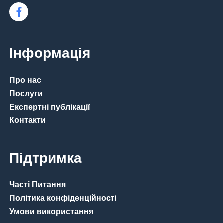
Інформація
Про нас
Послуги
Експертні публікації
Контакти
Підтримка
Часті Питання
Політика конфіденційності
Умови використання