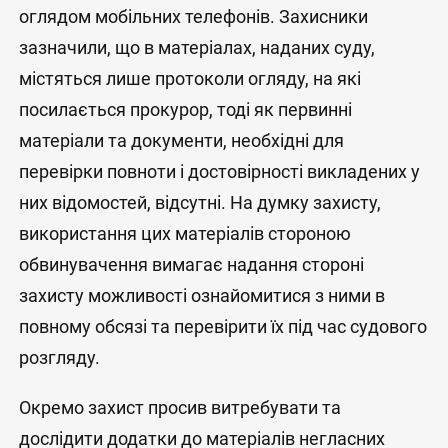
оглядом мобільних телефонів. Захисники
зазначили, що в матеріалах, наданих суду,
містяться лише протоколи огляду, на які
посилається прокурор, тоді як первинні
матеріали та документи, необхідні для
перевірки повноти і достовірності викладених у
них відомостей, відсутні. На думку захисту,
використання цих матеріалів стороною
обвинувачення вимагає надання стороні
захисту можливості ознайомитися з ними в
повному обсязі та перевірити їх під час судового
розгляду.
Окремо захист просив витребувати та
дослідити додатки до матеріалів негласних