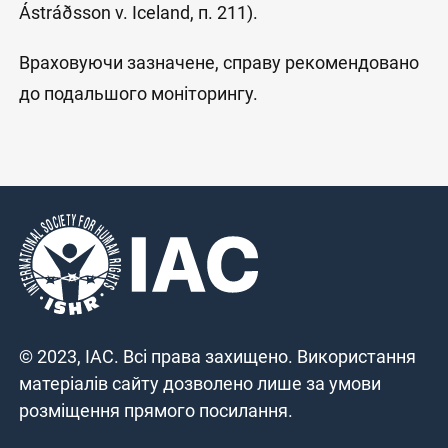
Ástráðsson v. Iceland, п. 211).
Враховуючи зазначене, справу рекомендовано
до подальшого моніторингу.
© 2023, IAC. Всі права захищено. Використання
матеріалів сайту дозволено лише за умови
розміщення прямого посилання.