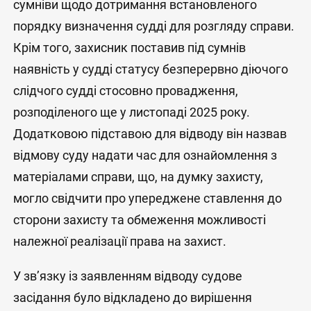
сумніви щодо дотримання встановленого
порядку визначення судді для розгляду справи.
Крім того, захисник поставив під сумнів
наявність у судді статусу безперервно діючого
слідчого судді стосовно провадження,
розподіленого ще у листопаді 2025 року.
Додатковою підставою для відводу він назвав
відмову суду надати час для ознайомлення з
матеріалами справи, що, на думку захисту,
могло свідчити про упереджене ставлення до
сторони захисту та обмеження можливості
належної реалізації права на захист.
У зв’язку із заявленням відводу судове
засідання було відкладено до вирішення