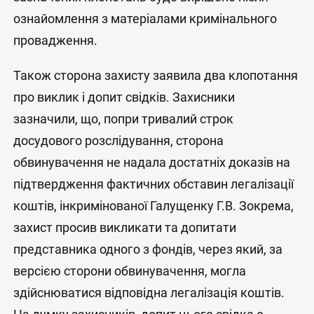
ознайомлення з матеріалами кримінального
провадження.
Також сторона захисту заявила два клопотання
про виклик і допит свідків. Захисники
зазначили, що, попри тривалий строк
досудового розслідування, сторона
обвинувачення не надала достатніх доказів на
підтвердження фактичних обставин легалізації
коштів, інкримінованої Галущенку Г.В. Зокрема,
захист просив викликати та допитати
представника одного з фондів, через який, за
версією сторони обвинувачення, могла
здійснюватися відповідна легалізація коштів.