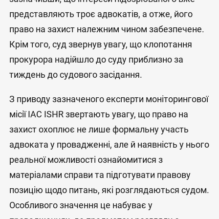
представляють троє адвокатів, а отже, його
право на захист належним чином забезпечене.
Крім того, суд звернув увагу, що клопотання
прокурора надійшло до суду приблизно за
тиждень до судового засідання.
З приводу зазначеного експерти моніторингової
місії IAC ISHR звертають увагу, що право на
захист охоплює не лише формальну участь
адвоката у провадженні, але й наявність у нього
реальної можливості ознайомитися з
матеріалами справи та підготувати правову
позицію щодо питань, які розглядаються судом.
Особливого значення це набуває у