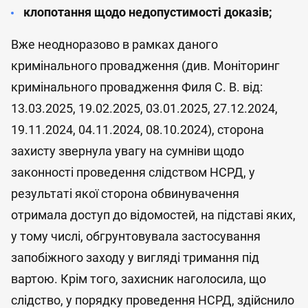
клопотання щодо недопустимості доказів;
Вже неодноразово в рамках даного
кримінального провадження (див. Моніторинг
кримінального провадження Филя С. В. від:
13.03.2025, 19.02.2025, 03.01.2025, 27.12.2024,
19.11.2024, 04.11.2024, 08.10.2024), сторона
захисту звернула увагу на сумніви щодо
законності проведення слідством НСРД, у
результаті якої сторона обвинувачення
отримала доступ до відомостей, на підставі яких,
у тому числі, обгрунтовувала застосування
запобіжного заходу у вигляді тримання під
вартою. Крім того, захисник наголосила, що
слідство, у порядку проведення НСРД, здійснило