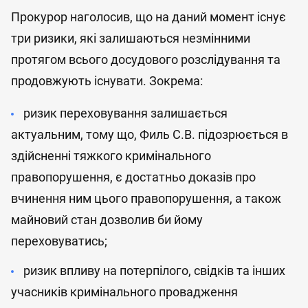
Прокурор наголосив, що на даний момент існує
три ризики, які залишаються незмінними
протягом всього досудового розслідування та
продовжують існувати. Зокрема:
ризик переховування залишається
актуальним, тому що, Филь С.В. підозрюється в
здійсненні тяжкого кримінального
правопорушення, є достатньо доказів про
вчинення ним цього правопорушення, а також
майновий стан дозволив би йому
переховуватись;
ризик впливу на потерпілого, свідків та інших
учасників кримінального провадження