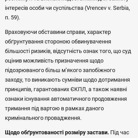
інтересів особи чи суспільства (Vrencev v. Serbia,
п. 59).
Враховуючи обставини справи, характер
обґрунтування стороною обвинувачення
більшості ризиків, відсутність ознак того, що суд
оцінив можливість призначення щодо
підозрюваного більш м’якого запобіжного
заходу, то виникають сумніви щодо дотримання
принципів, гарантованих ЄКПЛ, а також наявні
ознаки існування автоматичного продовження
тримання під вартою в рамках даного
кримінального провадження.
Щодо обґрунтованості розміру застави.
Під час