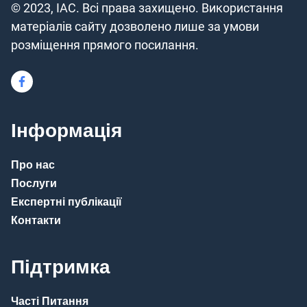
© 2023, IAC. Всі права захищено. Використання
матеріалів сайту дозволено лише за умови
розміщення прямого посилання.
Інформація
Про нас
Послуги
Експертні публікації
Контакти
Підтримка
Часті Питання