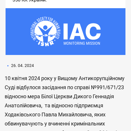
26. 04. 2024
10 квітня 2024 року у Вищому Антикорупційному
Суді відбулося засідання по справі №991/671/23
відносно мера Білої Церкви Дикого Геннадія
Анатолійовича, та відносно підприємця
Ходаківського Павла Михайловича, яких
обвинувачують у вчиненні кримінальних